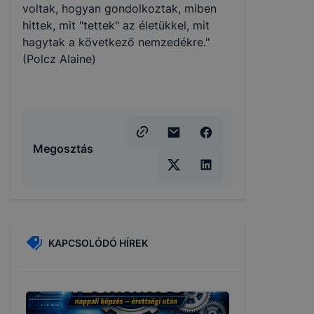
voltak, hogyan gondolkoztak, miben
hittek, mit "tettek" az életükkel, mit
hagytak a következő nemzedékre."
(Polcz Alaine)
Megosztás
KAPCSOLÓDÓ HÍREK