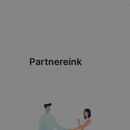
Partnereink