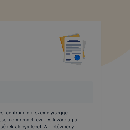
i centrum jogi személyiséggel
ssel nem rendelkezik és kizárólag a
ségek alanya lehet. Az intézmény