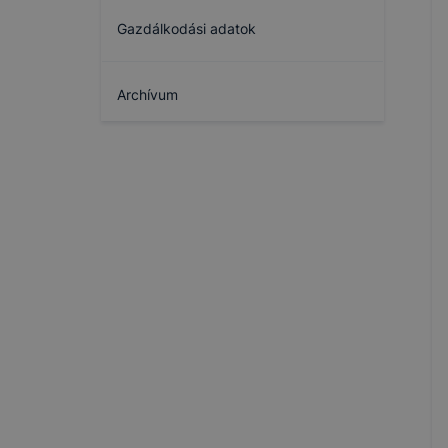
Gazdálkodási adatok
Archívum