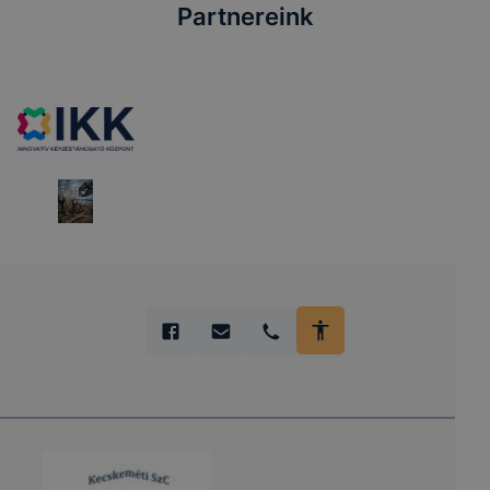
Partnereink