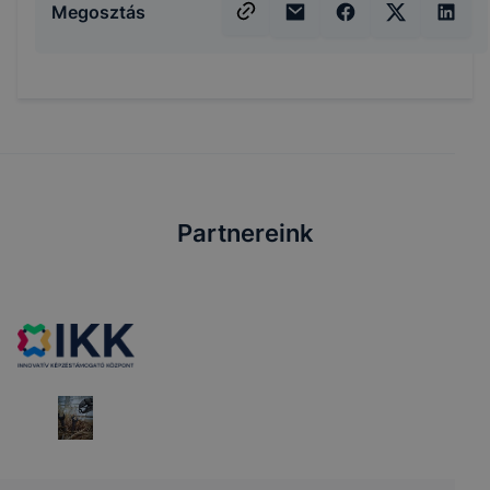
Megosztás
Partnereink