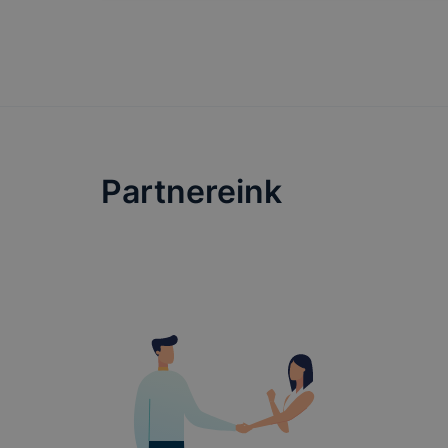
Partnereink