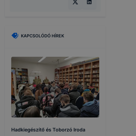
KAPCSOLÓDÓ HÍREK
Hadkiegészítő és Toborzó Iroda