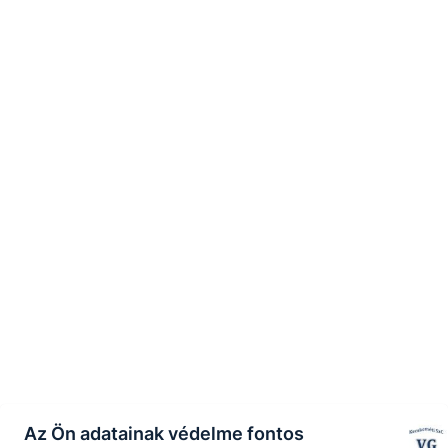
Az Ön adatainak védelme fontos